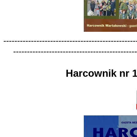
-
-
-
-
-
-
-
-
-
-
-
-
-
-
-
-
-
-
-
-
-
-
-
-
-
-
-
-
-
-
-
-
-
-
-
-
-
-
-
-
-
-
-
-
-
-
-
-
-
-
-
-
-
-
-
-
-
-
-
-
-
-
-
-
-
-
-
-
-
-
-
-
-
-
-
-
-
-
-
-
-
-
-
-
-
-
-
-
-
-
-
-
-
Harcownik nr 1