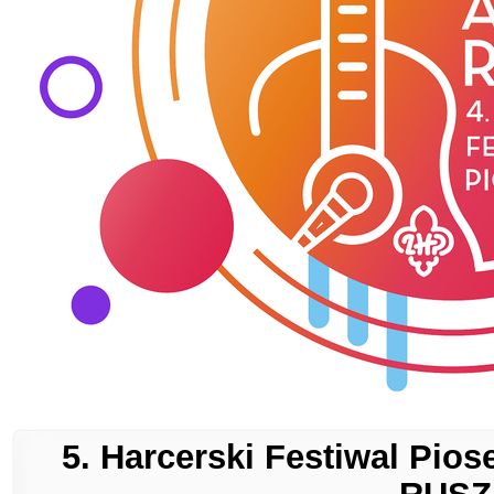
5. Harcerski Festiwal Pio