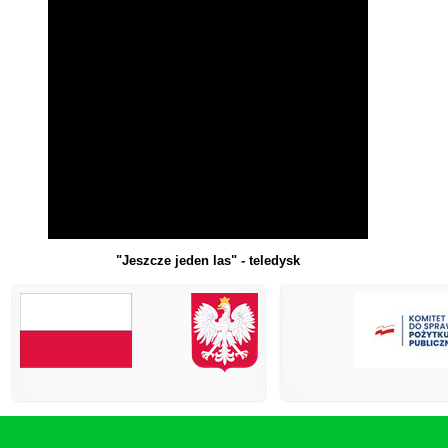
"Jeszcze jeden las" -
teledysk