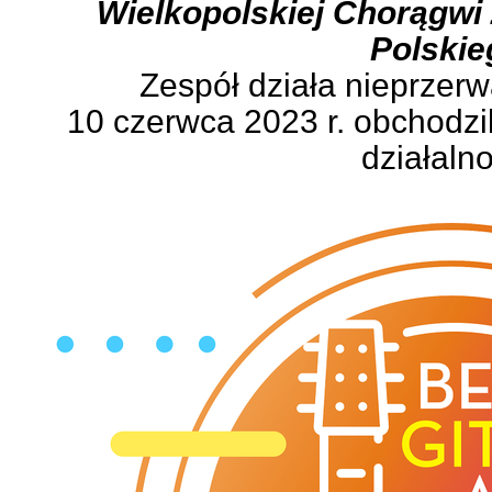
Wielkopolskiej Chorągwi
Polskie
Zespół działa nieprzer
10 czerwca 2023 r. obchodzi
działalno